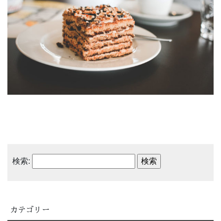
検索:
カテゴリー