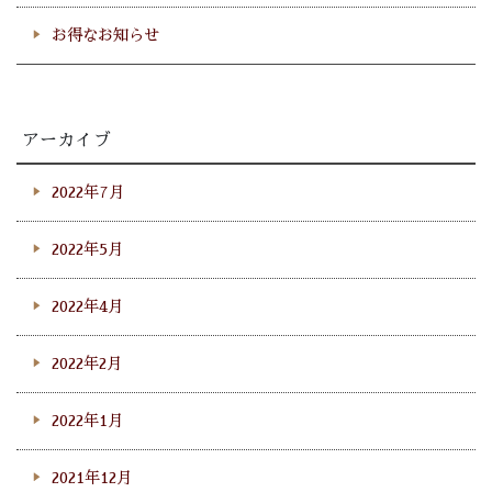
お得なお知らせ
アーカイブ
2022年7月
2022年5月
2022年4月
2022年2月
2022年1月
2021年12月