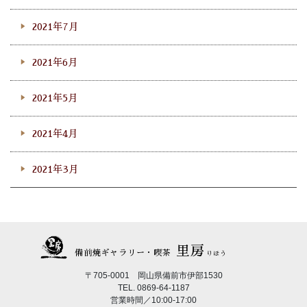
2021年7月
2021年6月
2021年5月
2021年4月
2021年3月
里房
備前焼ギャラリー・喫茶
りほう
〒705-0001 岡山県備前市伊部1530
TEL. 0869-64-1187
営業時間／10:00-17:00