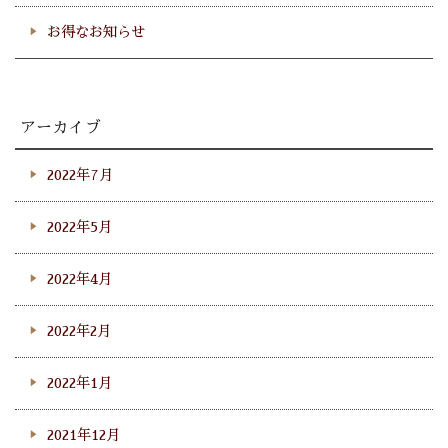
お得なお知らせ
アーカイブ
2022年7月
2022年5月
2022年4月
2022年2月
2022年1月
2021年12月