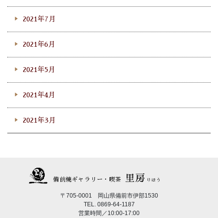
2021年7月
2021年6月
2021年5月
2021年4月
2021年3月
里房
備前焼ギャラリー・喫茶
りほう
〒705-0001 岡山県備前市伊部1530
TEL. 0869-64-1187
営業時間／10:00-17:00