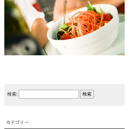
検索:
カテゴリー