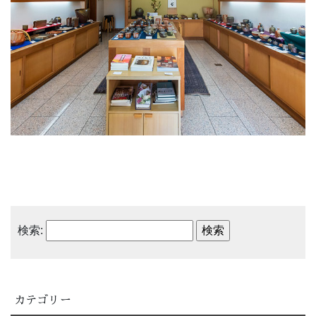
検索:
カテゴリー