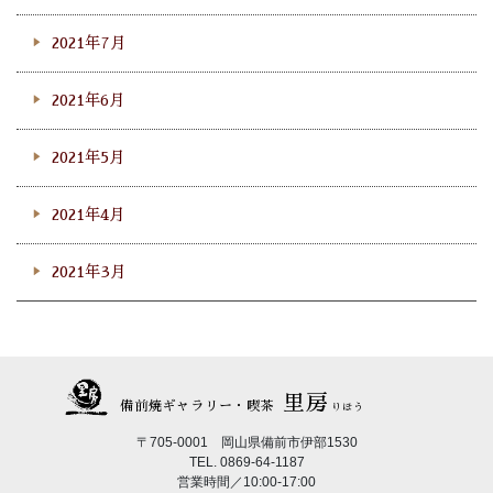
2021年7月
2021年6月
2021年5月
2021年4月
2021年3月
里房
備前焼ギャラリー・喫茶
りほう
〒705-0001 岡山県備前市伊部1530
TEL. 0869-64-1187
営業時間／10:00-17:00