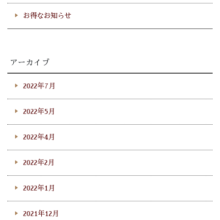
お得なお知らせ
アーカイブ
2022年7月
2022年5月
2022年4月
2022年2月
2022年1月
2021年12月